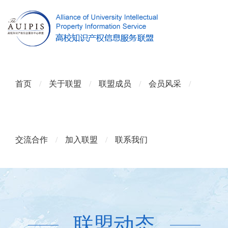
首页
/
关于联盟
/
联盟成员
/
会员风采
/
交流合作
/
加入联盟
/
联系我们
联盟动态