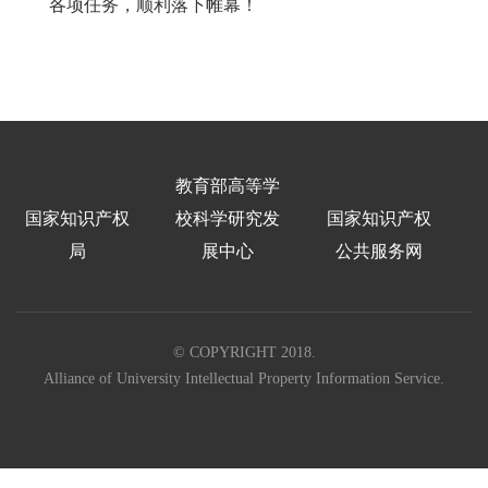
各项任务，顺利落下帷幕！
教育部高等学
国家知识产权
校科学研究发
国家知识产权
局
展中心
公共服务网
© COPYRIGHT 2018.
Alliance of University Intellectual Property Information Service.