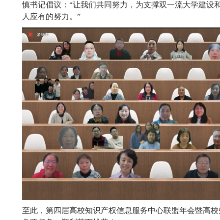
慎书记倡议：“让我们共同努力，为支撑双一流大学建设
人应有的努力。”
至此，第四届高校知识产权信息服务中心联盟年会暨高校