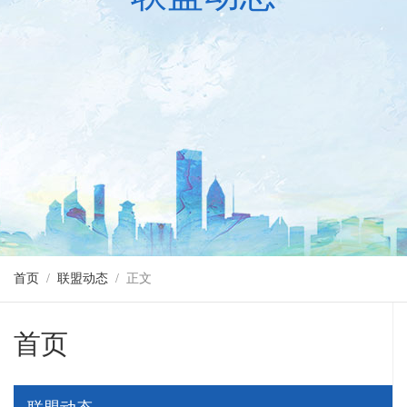
首页
/
联盟动态
/ 正文
首页