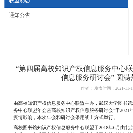
联盟动态
通知公告
“第四届高校知识产权信息服务中心
信息服务研讨会” 圆满
作者： 发表时间：2021-11-
由高校知识产权信息服务中心联盟主办，武汉大学图书馆
务中心联盟年会暨高校知识产权信息服务研讨会”于2021年
疫情影响，本次年会和研讨会采用线上方式举行。
高校图书馆知识产权信息服务中心联盟于2018年6月由