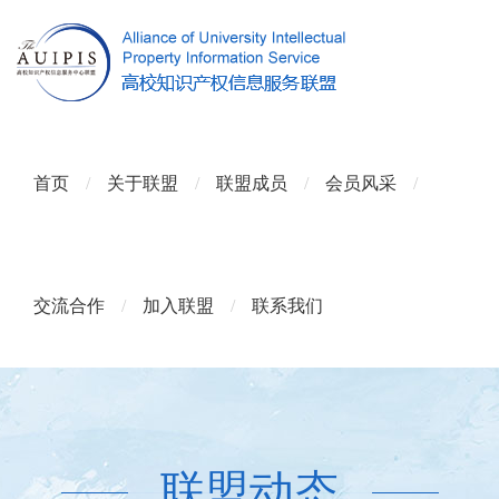
首页
/
关于联盟
/
联盟成员
/
会员风采
/
交流合作
/
加入联盟
/
联系我们
联盟动态